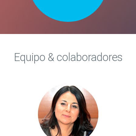
Equipo & colaboradores