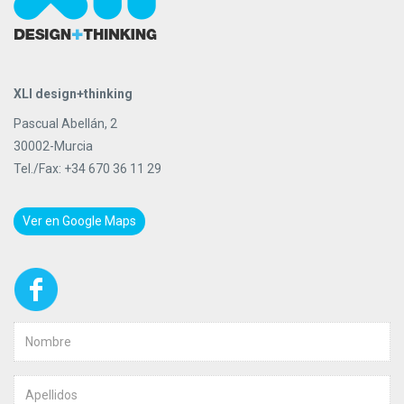
XLI design+thinking
Pascual Abellán, 2
30002-Murcia
Tel./Fax: +34 670 36 11 29
Ver en Google Maps