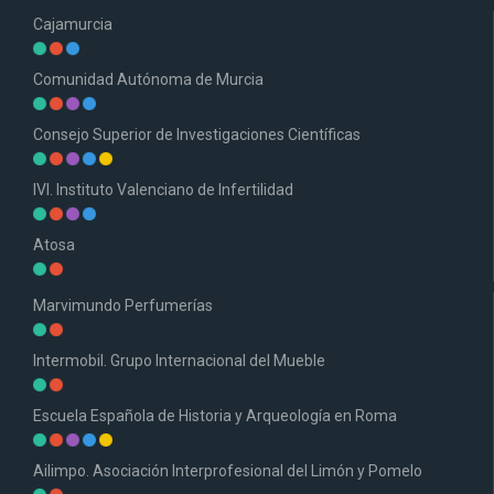
Cajamurcia
Comunidad Autónoma de Murcia
Consejo Superior de Investigaciones Científicas
IVI. Instituto Valenciano de Infertilidad
Atosa
Marvimundo Perfumerías
Intermobil. Grupo Internacional del Mueble
Escuela Española de Historia y Arqueología en Roma
Ailimpo. Asociación Interprofesional del Limón y Pomelo