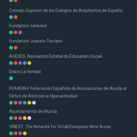
Consejo Superior de los Colegios de Arquitectos de España
Fundación +árboles
Fundación Juanelo Turriano
ASEDES, Asociación Estatal de Educación Social
Diario La Verdad
FEAADAH. Federación Española de Asociaciones de Ayuda al
Déficit de Atención e Hiperactividad
Ayuntamiento de Murcia
VINEST. The Network for Small European Wine Areas