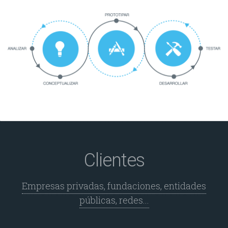
Clientes
Empresas privadas, fundaciones, entidades
públicas, redes...