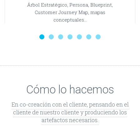
Árbol Estratégico, Persona, Blueprint,
Customer Journey Map, mapas
conceptuales...
Cómo lo hacemos
En co-creación con el cliente, pensando en el
cliente de nuestro cliente y produciendo los
artefactos necesarios.