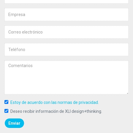
Estoy de acuerdo con las normas de privacidad.
Deseo recibir información de XLI design+thinking.
Enviar